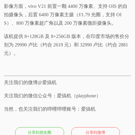
影像方面，vivo V21 前置一颗 4400 万像素、支持 OIS 的自
拍摄像头，后置 6400 万像素主摄（f/1.79 光圈，支持 OI
S）、800 万像素超广角以及 200 万像素微距摄像头。
该机提供 8+128GB 及 8+256GB 版本，在印度市场的售价分
别为 29990 卢比（约合 2619 元）和 32990 卢比（约合 2881
元）。
关注我们的微博@爱搞机
关注我们的微信公众号：爱搞机（playphone）
当然，也关注我们的哔哩哔哩账号：爱搞机
分享到朋友圈
分享到微博