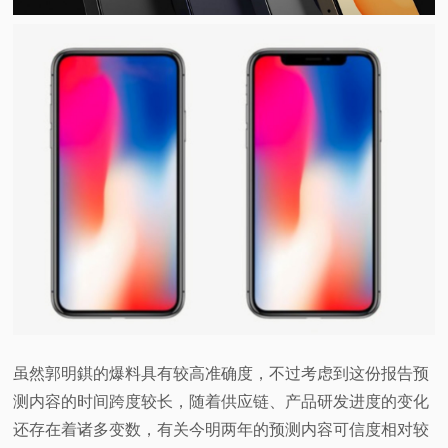
虽然郭明錤的爆料具有较高准确度，不过考虑到这份报告预
测内容的时间跨度较长，随着供应链、产品研发进度的变化
还存在着诸多变数，有关今明两年的预测内容可信度相对较