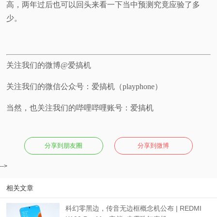
高，两年过后也可以回头来看一下当中预测究竟应验了多
少。
关注我们的微博@爱搞机
关注我们的微信公众号：爱搞机（playphone）
当然，也关注我们的哔哩哔哩账号：爱搞机
分享到朋友圈
分享到微博
-->
相关文章
科幻零黑边，传音无边框概念机公布 | REDMI