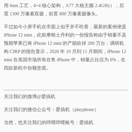
用 6nm 工艺，4+4 核心架构，A77 大核主频 2.4GHz），后
置 1300 万像素双摄，前置 800 万像素摄像头。
不过如今小屏手机在市面上似乎并不吃香，最新的案例便是
iPhone 12 mini，此前摩根士丹利的一份报告称由于销量不及
预期苹果已将 iPhone 12 mini 的产能砍掉 200 万台；调研机
构 CIRP 的报告显示，2020 年 10 月到 11 月期间，iPhone 12
mini 在美国市场所有在售 iPhone 中，销量占比仅为 6%，在
四款新机中份额垫底。
关注我们的微博@爱搞机
关注我们的微信公众号：爱搞机（playphone）
当然，也关注我们的哔哩哔哩账号：爱搞机