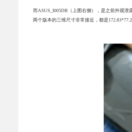
而
ASUS_I005DB（上图右侧），是之前外观泄
两个版本的三维尺寸非常接近，都是172.83*77.2