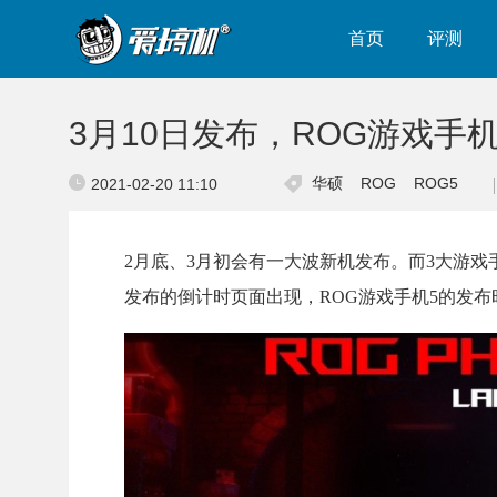
首页
评测
3月10日发布，ROG游戏手
华硕
ROG
ROG5
2021-02-20 11:10
2月底、3月初会有一大波新机发布。而3大游戏
发布的倒计时页面出现，ROG游戏手机5的发布时