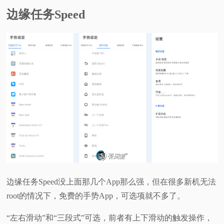
边缘任务Speed
边缘任务Speed没上面那几个App那么强，但在很多新机无法
root的情况下，免费的手势App，可选项就不多了。
“左右滑动”和“三段式”可选，前者有上下滑动的触发操作，