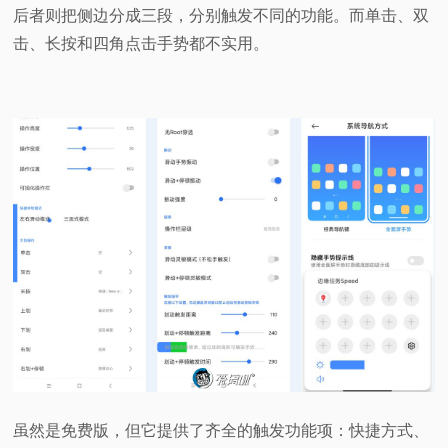
后者则把侧边分成三段，分别触发不同的功能。而单击、双
击、长按和四角点击手势都不实用。
虽然是免费版，但它提供了齐全的触发功能项：快捷方式、