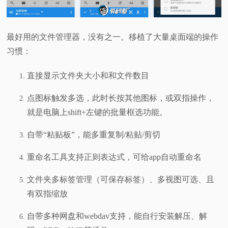
最好用的文件管理器，没有之一。移植了大量桌面端的操作
习惯：
直接显示文件夹大小和和文件数目
点图标触发多选，此时长按其他图标，或双指操作，
就是电脑上shift+左键的批量框选功能。
自带“粘贴板”，能多重复制/粘贴/剪切
重命名工具支持正则表达式，可给app自动重命名
文件夹多标签管理（可保存标签）、多视图可选、且
有双指缩放
自带多种网盘和webdav支持，能自行安装解压、解