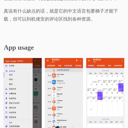
真说有什么缺点的话，就是它的中文语言包要梯子才能下
载，但可以到机佬安的评论区找到各种资源。
App usage