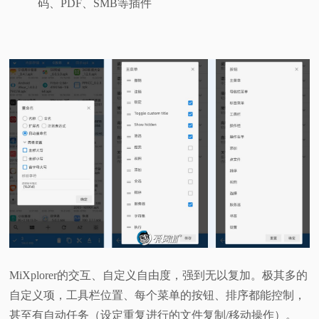
码、PDF、SMB等插件
MiXplorer的交互、自定义自由度，强到无以复加。极其多的
自定义项，工具栏位置、每个菜单的按钮、排序都能控制，
甚至有自动任务（设定重复进行的文件复制/移动操作）。