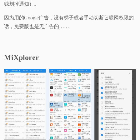
贱划掉通知）。
因为用的Google广告，没有梯子或者手动切断它联网权限的
话，免费版也是无广告的……
MiXplorer