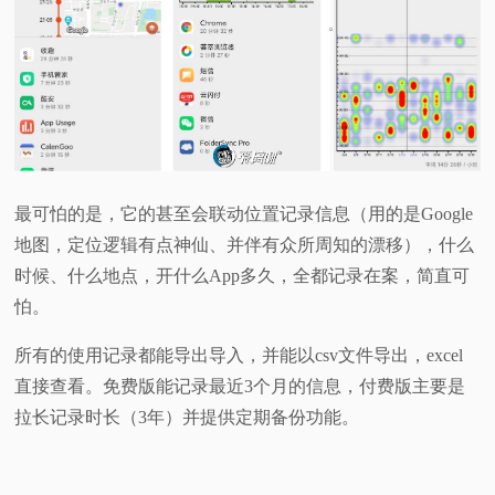
最可怕的是，它的甚至会联动位置记录信息（用的是Google
地图，定位逻辑有点神仙、并伴有众所周知的漂移），什么
时候、什么地点，开什么App多久，全都记录在案，简直可
怕。
所有的使用记录都能导出导入，并能以csv文件导出，excel
直接查看。免费版能记录最近3个月的信息，付费版主要是
拉长记录时长（3年）并提供定期备份功能。