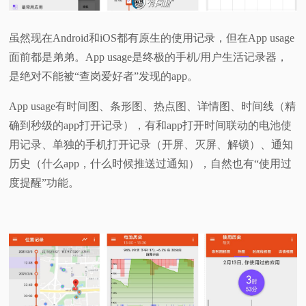
虽然现在Android和iOS都有原生的使用记录，但在App usage
面前都是弟弟。App usage是终极的手机/用户生活记录器，
是绝对不能被“查岗爱好者”发现的app。
App usage有时间图、条形图、热点图、详情图、时间线（精
确到秒级的app打开记录），有和app打开时间联动的电池使
用记录、单独的手机打开记录（开屏、灭屏、解锁）、通知
历史（什么app，什么时候推送过通知），自然也有“使用过
度提醒”功能。