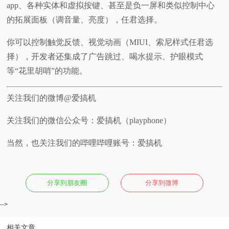
app、各种实体和虚拟按键、甚至是负一屏和类似控制中心
的拓展面板（调音量、亮度），任君选择。
你可以控制触觉反馈、视觉动画（MIUI、索尼样式任君选
择），开发者还集成了广告跳过、喝水提示、护眼模式
等“花里胡哨”的功能。
关注我们的微博@爱搞机
关注我们的微信公众号：爱搞机（playphone）
当然，也关注我们的哔哩哔哩账号：爱搞机
分享到朋友圈
分享到微博
-->
相关文章