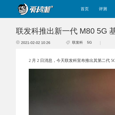
首页
评测
联发科推出新一代 M80 5G
联发科
5G
2021-02-02 10:26
2 月 2 日消息，今天联发科宣布推出其第二代 5G