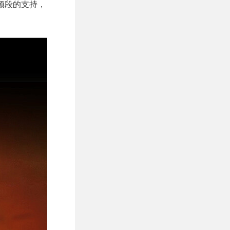
）频段的支持，