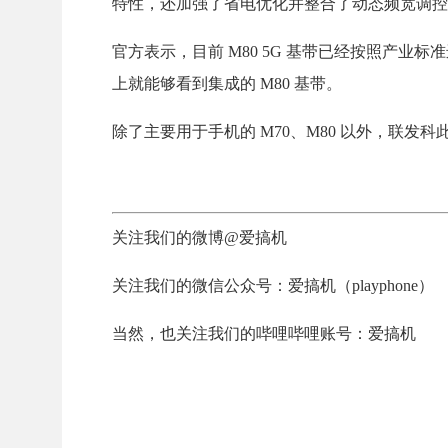
特性，还加强了省电优化并整合了动态频宽调控
官方表示，目前 M80 5G 基带已经按照产业
上就能够看到集成的 M80 基带。
除了主要用于手机的 M70、M80 以外，联发科此
关注我们的微博@爱搞机
关注我们的微信公众号：爱搞机（playphone）
当然，也关注我们的哔哩哔哩账号：爱搞机