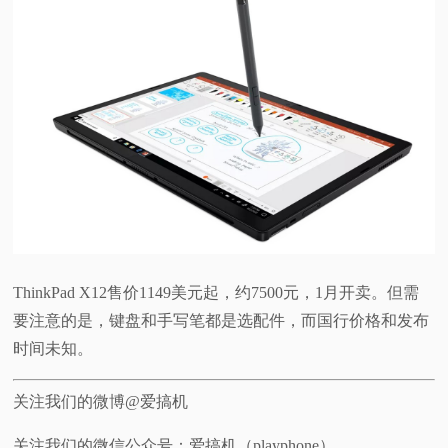
ThinkPad X12售价1149美元起，约7500元，1月开卖。但需
要注意的是，键盘和手写笔都是选配件，而国行价格和发布
时间未知。
关注我们的微博@爱搞机
关注我们的微信公众号：爱搞机（playphone）