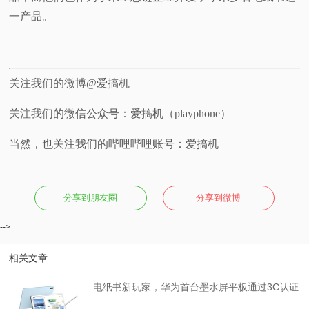
一产品。
关注我们的微博@爱搞机
关注我们的微信公众号：爱搞机（playphone）
当然，也关注我们的哔哩哔哩账号：爱搞机
分享到朋友圈
分享到微博
-->
相关文章
​电纸书新玩家，华为首台墨水屏平板通过3C认证