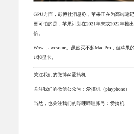
GPU方面，彭博社消息称，苹果正在为高端笔记本
更可怕的是，苹果计划在2021年末或2022年推
倍。
Wow，awesome。虽然买不起Mac Pro
U和显卡。
关注我们的微博@爱搞机
关注我们的微信公众号：爱搞机（playphone）
当然，也关注我们的哔哩哔哩账号：爱搞机