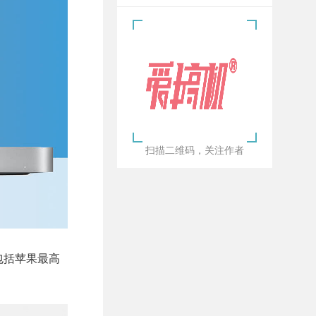
扫描二维码，关注作者
包括苹果最高