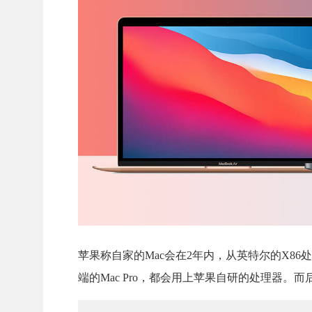
苹果称自家的Mac会在2年内，从英特尔的X86
端的Mac Pro，都会用上苹果自研的处理器。而