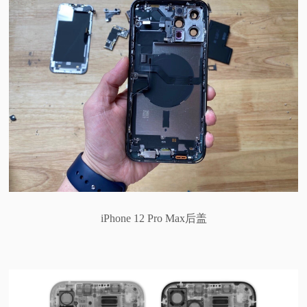
iPhone 12 Pro Max后盖