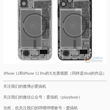
iPhone 12和iPhone 12 Pro的X光透视图（同样是ifixit的作品）
关注我们的微博@爱搞机
关注我们的微信公众号：爱搞机（playphone）
当然，也关注我们的哔哩哔哩账号：爱搞机