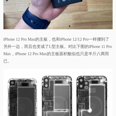
iPhone 12 Pro Max的主板，也和iPhone 12/12 Pro一样挪到了
另外一边，而且也变成了L型主板。对比下图的iPhone 11 Pro
Max，iPhone 12 Pro Max的主板面积貌似也只是半斤八两而
已。