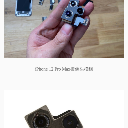
iPhone 12 Pro Max摄像头模组