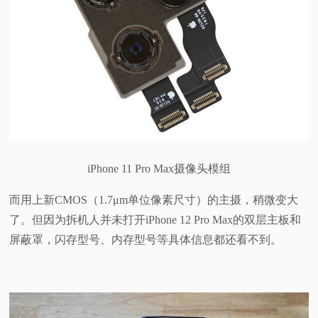
iPhone 11 Pro Max摄像头模组
而用上新CMOS（1.7μm单位像素尺寸）的主摄，稍微变大
了。但因为拆机人并未打开iPhone 12 Pro Max的双层主板和
屏蔽罩，闪存型号、内存型号等具体信息都还看不到。