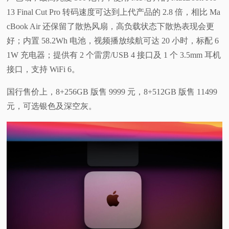
13 Final Cut Pro 转码速度可达到上代产品的 2.8 倍，相比 Ma
cBook Air 还保留了散热风扇，高负载状态下散热表现会更
好；内置 58.2Wh 电池，视频播放续航可达 20 小时，标配 6
1W 充电器；提供有 2 个雷雳/USB 4 接口及 1 个 3.5mm 耳机
接口，支持 WiFi 6。
国行售价上，8+256GB 版售 9999 元，8+512GB 版售 11499
元，可选银色及深空灰。