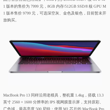
1 版本的售价为 7999 元，8GB 内存/512GB SSD/8 核 GPU M
1 版本售价 9799 元，可选深空灰、金色及银色，目前暂未开
放购买。
MacBook Pro 13 同样沿用老模具，整机重 1.4kg，搭载 13.3
英寸 2560 × 1600 分辨率的 IPS 视网膜显示屏，支持原彩、
广色域，最高亮度 500 尼特；使用 M1 芯片的 MacBook Pro