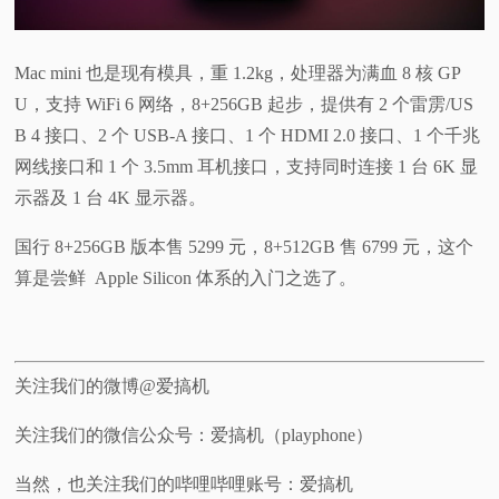
Mac mini 也是现有模具，重 1.2kg，处理器为满血 8 核 GP
U，支持 WiFi 6 网络，8+256GB 起步，提供有 2 个雷雳/US
B 4 接口、2 个 USB-A 接口、1 个 HDMI 2.0 接口、1 个千兆
网线接口和 1 个 3.5mm 耳机接口，支持同时连接 1 台 6K 显
示器及 1 台 4K 显示器。
国行 8+256GB 版本售 5299 元，8+512GB 售 6799 元，这个
算是尝鲜 Apple Silicon 体系的入门之选了。
关注我们的微博@爱搞机
关注我们的微信公众号：爱搞机（playphone）
当然，也关注我们的哔哩哔哩账号：爱搞机