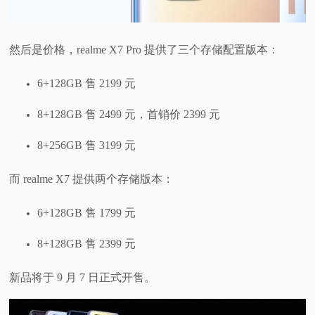
然后是价格，realme X7 Pro 提供了三个存储配置版本：
6+128GB 售 2199 元
8+128GB 售 2499 元，首销价 2399 元
8+256GB 售 3199 元
而 realme X7 提供两个存储版本：
6+128GB 售 1799 元
8+128GB 售 2399 元
新品将于 9 月 7 日正式开售。