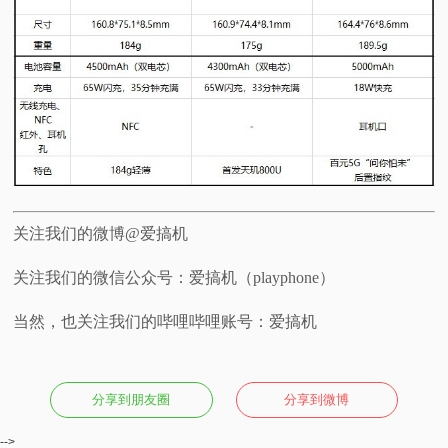
关注我们的微博@爱搞机
关注我们的微信公众号：爱搞机（playphone）
当然，也关注我们的哔哩哔哩账号：爱搞机
分享到朋友圈
分享到微博
-->