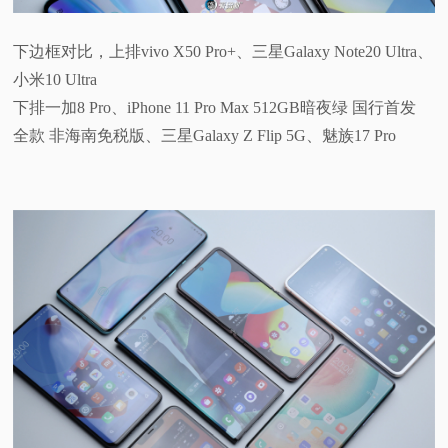
下边框对比，上排vivo X50 Pro+、三星Galaxy Note20 Ultra、
小米10 Ultra
下排一加8 Pro、iPhone 11 Pro Max 512GB暗夜绿 国行首发
全款 非海南免税版、三星Galaxy Z Flip 5G、魅族17 Pro