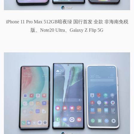
iPhone 11 Pro Max 512GB暗夜绿 国行首发 全款 非海南免税
版、Note20 Ultra、Galaxy Z Flip 5G