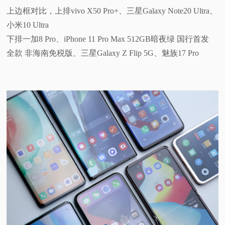
上边框对比，上排vivo X50 Pro+、三星Galaxy Note20 Ultra、
小米10 Ultra
下排一加8 Pro、iPhone 11 Pro Max 512GB暗夜绿 国行首发
全款 非海南免税版、三星Galaxy Z Flip 5G、魅族17 Pro