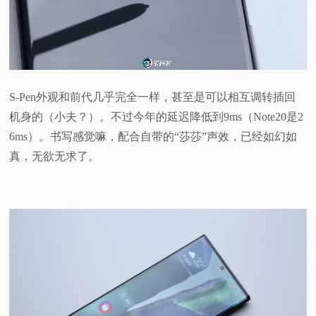
S-Pen外观和前代几乎完全一样，甚至是可以相互调转插回
机身的（小夫？）。不过今年的延迟降低到9ms（Note20是2
6ms）。书写感觉嘛，配合自带的“莎莎”声效，已经如幻如
真，无欲无求了。