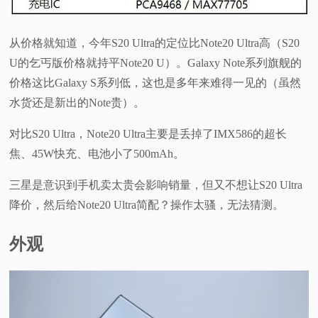
从价格就知道，今年S20 Ultra的定位比Note20 Ultra高（S20
U的乞丐版价格就持平Note20 U）。Galaxy Note系列旗舰的
价格这比Galaxy S系列低，这也是多年来难得一见的（虽然
水货还是新出的Note贵）。
对比S20 Ultra，Note20 Ultra主要是丢掉了IMX586的超长
焦、45W快充、电池小了500mAh。
三星是意识到手机卖太贵会影响销量，但又不想让S20 Ultra
降价，然后给Note20 Ultra简配？操作太骚，无法猜测。
外观