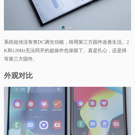
系统祖传没有类DC调光功能，得用第三方固件改善生活。2
K和120Hz无法同开的超操作也保留了。真是扎心，还是得
等第三方固件。
外观对比