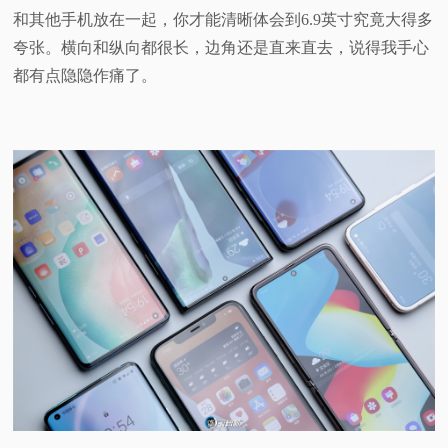
和其他手机放在一起，你才能清晰体会到6.9英寸究竟大得多
夸张。横向和纵向都很长，边角还是直来直去，说得我手心
都有点隐隐作痛了。