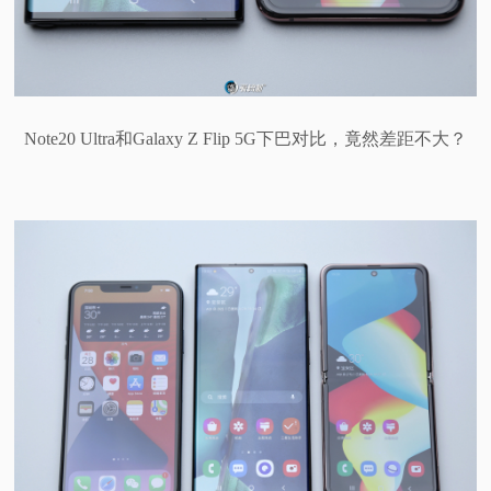
Note20 Ultra和Galaxy Z Flip 5G下巴对比，竟然差距不大？