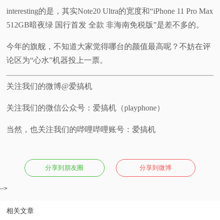
interesting的是，其实Note20 Ultra的宽度和“iPhone 11 Pro Max
512GB暗夜绿 国行首发 全款 非海南免税版”是差不多的。
今年的旗舰，不知道大家觉得哪台的颜值最高呢？不妨在评
论区为“心水”机器投上一票。
关注我们的微博@爱搞机
关注我们的微信公众号：爱搞机（playphone）
当然，也关注我们的哔哩哔哩账号：爱搞机
分享到朋友圈
分享到微博
-->
相关文章