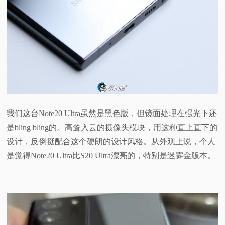
我们这台Note20 Ultra虽然是黑色版，但镜面处理在强光下还
是bling bling的。高耸入云的摄像头模块，用这种直上直下的
设计，反倒挺配合这个硬朗的设计风格。从外观上说，个人
是觉得Note20 Ultra比S20 Ultra漂亮的，特别是迷雾金版本。