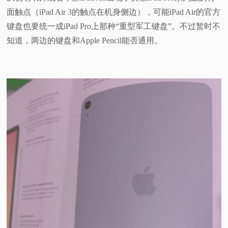
面触点（iPad Air 3的触点在机身侧边），可能iPad Air的官方
键盘也要统一成iPad Pro上那种“重型军工键盘”。不过暂时不
知道，两边的键盘和Apple Pencil能否通用。