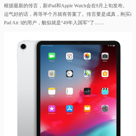
根据最新的传言，新iPad和Apple Watch会在9月上旬发布。
运气好的话，再等半个月就有答案了。传言要是成真，刚买i
Pad Air 3的用户，貌似就是“49年入国军”了……