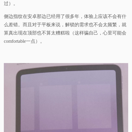
过）。
侧边指纹在安卓那边已经用了很多年，体验上应该不会有什
么差错。而且对于平板来说，解锁的需求也不会太频繁，就
算真出现在顶部也不算太糟糕啦（这样骗自己，心里可能会
comfortable一点）。