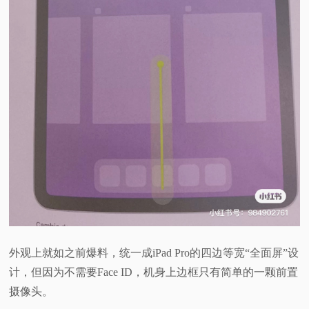
外观上就如之前爆料，统一成iPad Pro的四边等宽“全面屏”设
计，但因为不需要Face ID，机身上边框只有简单的一颗前置
摄像头。