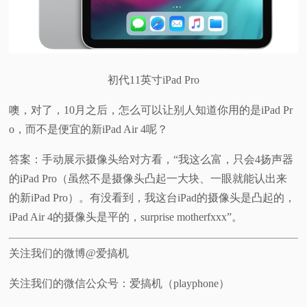
初代11英寸iPad Pro
噢，对了，10月之后，怎么可以让别人知道你用的是iPad Pr
o，而不是便宜的新iPad Air 4呢？
答案：手动展示摄像头给对方看，“我这么富，只会4扬声器
的iPad Pro（虽然不是摄像头凸起一大块、一眼就能认出来
的新iPad Pro）。有没看到，我这台iPad的摄像头是凸起的，
iPad Air 4的摄像头是平的，surprise motherfxxx”。
关注我们的微博@爱搞机
关注我们的微信公众号：爱搞机（playphone）