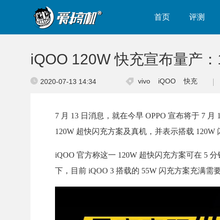
首页
评测
iQOO 120W 快充宣布量产：1
vivo
iQOO
快充
2020-07-13 14:34
7 月 13 日消息，就在今早 OPPO 宣布将于 7 
120W 超快闪充方案及真机，并表示搭载 120
iQOO 官方称这一 120W 超快闪充方案可在 5 
下，目前 iQOO 3 搭载的 55W 闪充方案充满需要