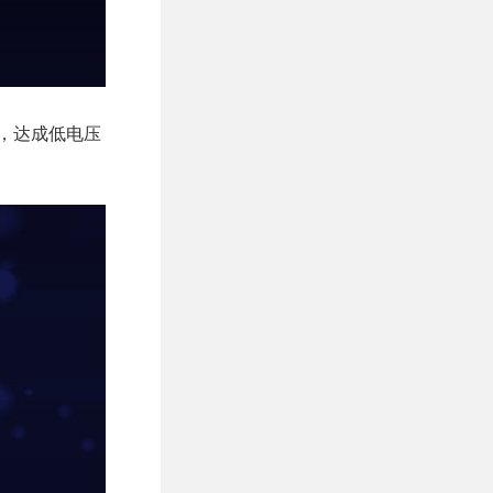
技术，达成低电压