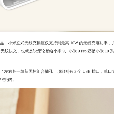
品，小米立式无线充插座仅支持到最高 10W 的无线充电功率，
0W 无线快充，也就是说无论是给小米 9、小米 9 Pro 还是小米 10
右各一组新国标组合插孔，顶部则有 3 个 USB 插口，单口支
很赞的。