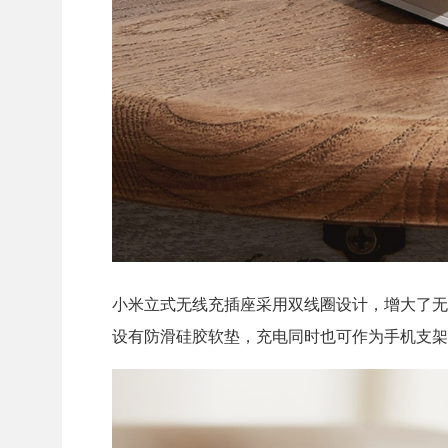
小米立式无线充插座采用双线圈设计，增大了无线
设有防滑硅胶软垫，充电同时也可作为手机支架