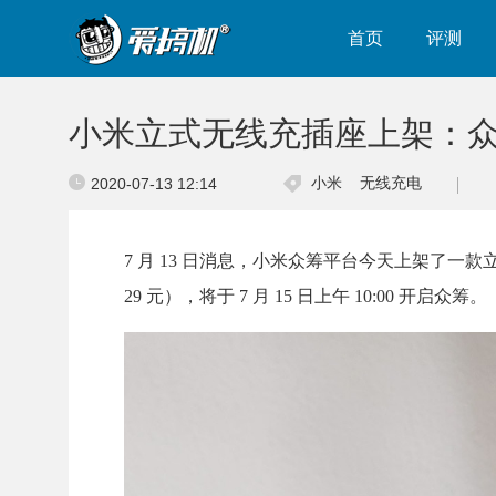
首页
评测
小米立式无线充插座上架：众
小米
无线充电
2020-07-13 12:14
7 月 13 日消息，小米众筹平台今天上架了一款
29 元），将于 7 月 15 日上午 10:00 开启众筹。