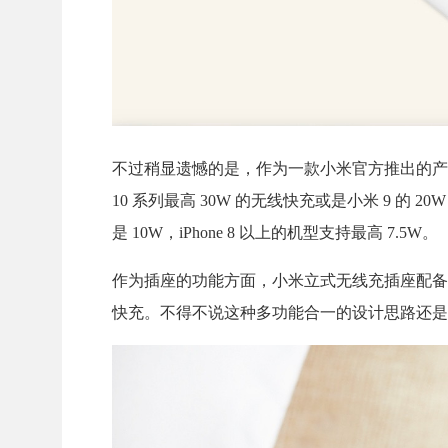
不过稍显遗憾的是，作为一款小米官方推出的产
10 系列最高 30W 的无线快充或是小米 9 的 2
是 10W，iPhone 8 以上的机型支持最高 7.5W。
作为插座的功能方面，小米立式无线充插座配备了左
快充。不得不说这种多功能合一的设计思路还是