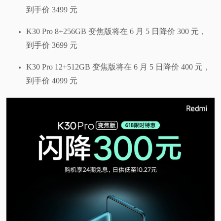
到手价 3499 元
K30 Pro 8+256GB 变焦版将在 6 月 5 日降价 300 元，
到手价 3699 元
K30 Pro 12+512GB 变焦版将在 6 月 5 日降价 400 元，
到手价 4099 元