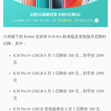
小米旗下的 Redmi 也宣布 K30 Pro 标准版及变焦版开启限时
闪降。其中：
K30 Pro 6+128GB 6 月 5 日降价 300 元，到手价 2699
元
K30 Pro 8+128GB 6 月 5 日降价 400 元，到手价 2999
元
K30 Pro 8+256GB 6 月 5 日降价 300 元，到手价 3399
元
K30 Pro 8+128GB 变焦版将在 6 月 5 日降价 300 元，