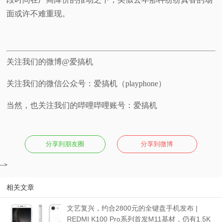
面或许不难重现。
关注我们的微博@爱搞机
关注我们的微信公众号：爱搞机（playphone）
当然，也关注我们的哔哩哔哩账号：爱搞机
分享到朋友圈
分享到微博
-->
相关文章
文艺复兴，约合2800元的全键盘手机发布 |
REDMI K100 Pro系列首发M11基材，仍有1.5K