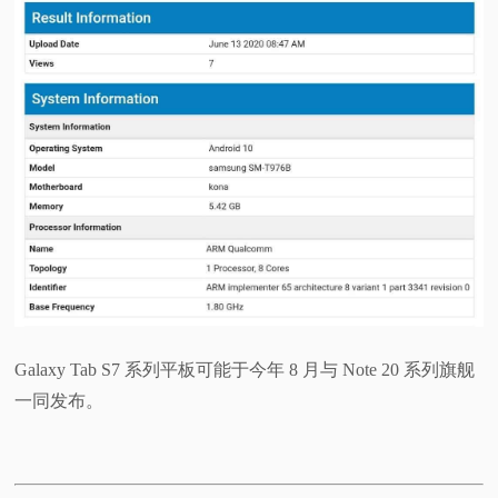
Galaxy Tab S7 系列平板可能于今年 8 月与 Note 20 系列旗舰
一同发布。