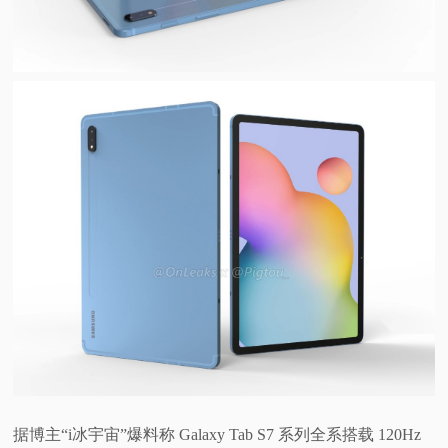
据博主“i冰宇宙”爆料称 Galaxy Tab S7 系列全系搭载 120Hz