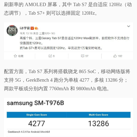
刷新率的 AMOLED 屏幕，其中 Tab S7 是自适应 120Hz（动
态调节），Tab S7+ 则可以选择固定 120Hz。
配置方面，Tab S7 系列将搭载骁龙 865 SoC，移动网络版将
支持 5G，GeekBench 4 跑分为单核 4277，多核 13286 分；
两款平板或分别内置 7760mAh 和 9800mAh 电池。