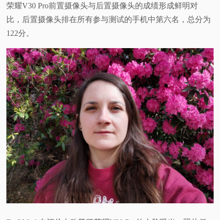
荣耀V30 Pro前置摄像头与后置摄像头的成绩形成鲜明对
比，后置摄像头排在所有参与测试的手机中第六名，总分为
122分。