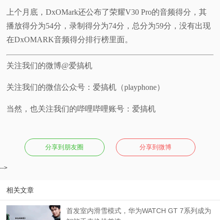
上个月底，DxOMark还公布了荣耀V30 Pro的音频得分，其
播放得分为54分，录制得分为74分，总分为59分，没有出现
在DxOMARK音频得分排行榜里面。
关注我们的微博@爱搞机
关注我们的微信公众号：爱搞机（playphone）
当然，也关注我们的哔哩哔哩账号：爱搞机
分享到朋友圈
分享到微博
-->
相关文章
首发室内滑雪模式，华为WATCH GT 7系列成为