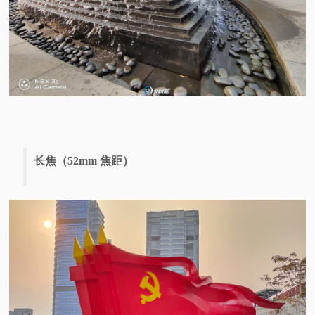
长焦（52mm 焦距）