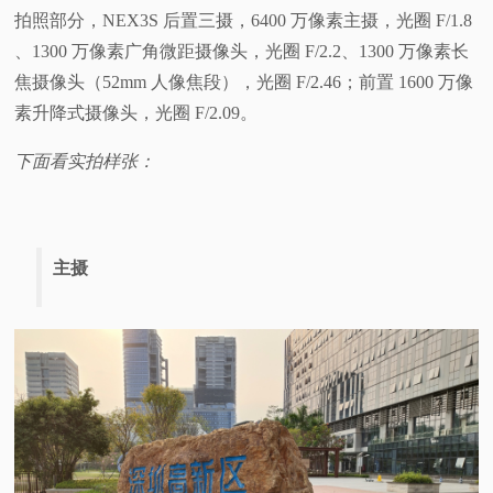
拍照部分，NEX3S 后置三摄，6400 万像素主摄，光圈 F/1.8
、1300 万像素广角微距摄像头，光圈 F/2.2、1300 万像素长
焦摄像头（52mm 人像焦段），光圈 F/2.46；前置 1600 万像
素升降式摄像头，光圈 F/2.09。
下面看实拍样张：
主摄