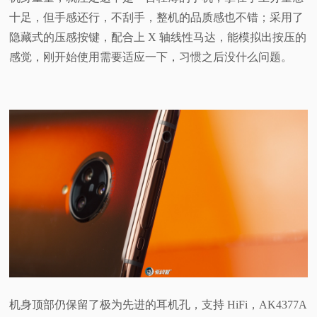
十足，但手感还行，不刮手，整机的品质感也不错；采用了
隐藏式的压感按键，配合上 X 轴线性马达，能模拟出按压的
感觉，刚开始使用需要适应一下，习惯之后没什么问题。
机身顶部仍保留了极为先进的耳机孔，支持 HiFi，AK4377A