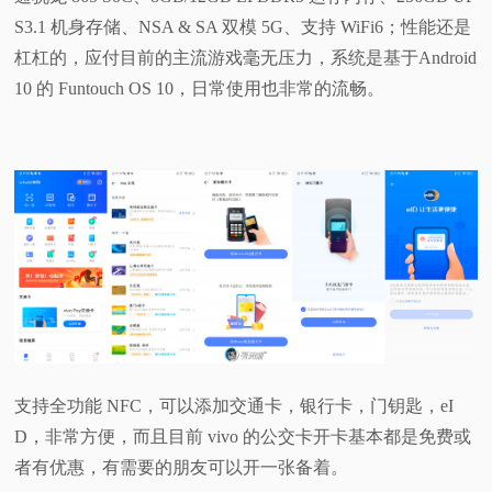
S3.1 机身存储、NSA & SA 双模 5G、支持 WiFi6；性能还是
杠杠的，应付目前的主流游戏毫无压力，系统是基于Android
10 的 Funtouch OS 10，日常使用也非常的流畅。
支持全功能 NFC，可以添加交通卡，银行卡，门钥匙，eI
D，非常方便，而且目前 vivo 的公交卡开卡基本都是免费或
者有优惠，有需要的朋友可以开一张备着。