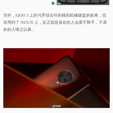
另外，iQOO 3 上的与罗技合作的模拟机械键盘的效果，也
应用到了 NEX3S 上，反正就是喜欢的人会爱不释手，不喜
欢的人嗤之以鼻。