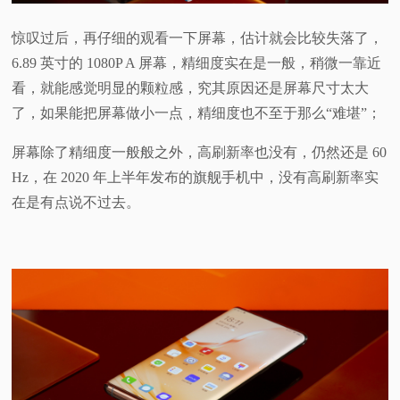
惊叹过后，再仔细的观看一下屏幕，估计就会比较失落了，
6.89 英寸的 1080P A 屏幕，精细度实在是一般，稍微一靠近
看，就能感觉明显的颗粒感，究其原因还是屏幕尺寸太大
了，如果能把屏幕做小一点，精细度也不至于那么“难堪”；
屏幕除了精细度一般般之外，高刷新率也没有，仍然还是 60
Hz，在 2020 年上半年发布的旗舰手机中，没有高刷新率实
在是有点说不过去。