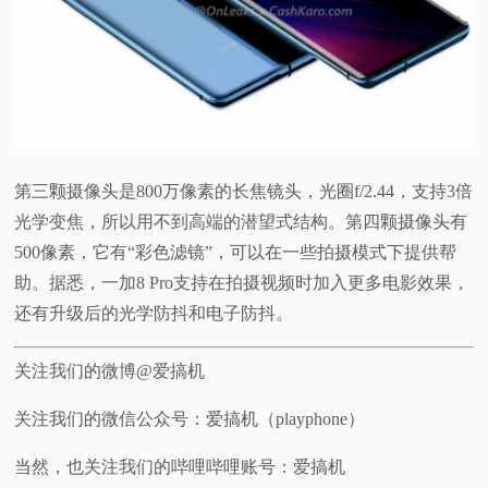
第三颗摄像头是800万像素的长焦镜头，光圈f/2.44，支持3倍
光学变焦，所以用不到高端的潜望式结构。第四颗摄像头有
500像素，它有“彩色滤镜”，可以在一些拍摄模式下提供帮
助。据悉，一加8 Pro支持在拍摄视频时加入更多电影效果，
还有升级后的光学防抖和电子防抖。
关注我们的微博@爱搞机
关注我们的微信公众号：爱搞机（playphone）
当然，也关注我们的哔哩哔哩账号：爱搞机