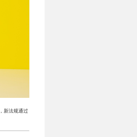
口，新法规通过