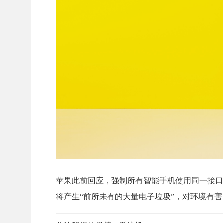
苹果此前回应，强制所有智能手机使用同一接口将“
将产生“前所未有的大量电子垃圾”，对环境有害