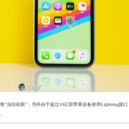
冻结创新”，另外由于超过10亿部苹果设备使用Lightning接
。