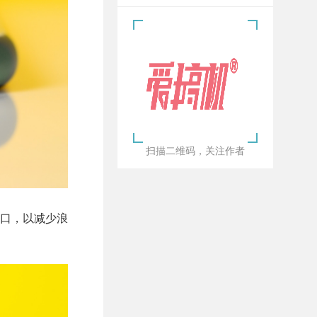
扫描二维码，关注作者
口，以减少浪