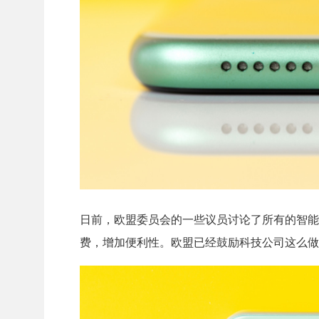
日前，欧盟委员会的一些议员讨论了所有的智能
费，增加便利性。欧盟已经鼓励科技公司这么做