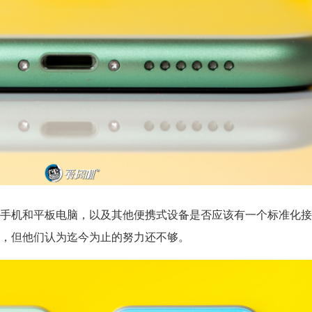
手机和平板电脑，以及其他便携式设备是否应该有一个标准化接
，但他们认为迄今为止的努力还不够。