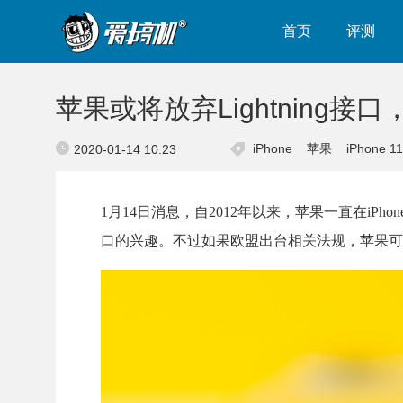
首页
评测
苹果或将放弃Lightning接
iPhone
苹果
iPhone 11
2020-01-14 10:23
1月14日消息，自2012年以来，苹果一直在iPhone
口的兴趣。不过如果欧盟出台相关法规，苹果可能