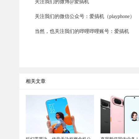
关注我们的微博@爱搞机
关注我们的微信公众号：爱搞机（playphone）
当然，也关注我们的哔哩哔哩账号：爱搞机
相关文章
科幻零黑边，传音无边框概念机公
真我暂停国内业务 |