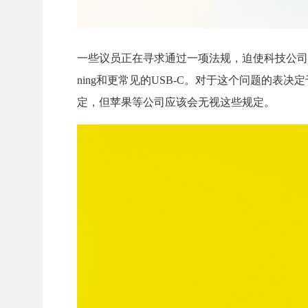
一些议员正在寻求通过一项法规，迫使科技公司在该
ning和更常见的USB-C。对于这个问题的
定，但苹果等公司应该会无视这些规定。