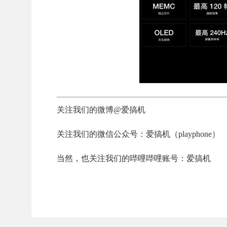
关注我们的微博@爱搞机
关注我们的微信公众号：爱搞机（playphone）
当然，也关注我们的哔哩哔哩账号：爱搞机