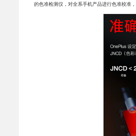
的色准检测仪，对全系手机产品进行色准校准，让