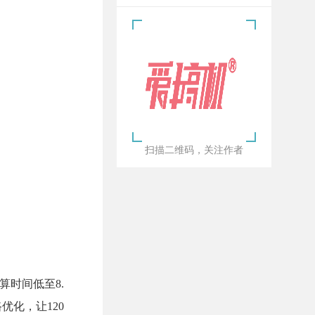
扫描二维码，关注作者
算时间低至8.
优化，让120