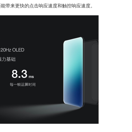
还能带来更快的点击响应速度和触控响应速度。