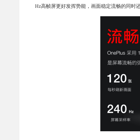
Hz高帧屏更好发挥势能，画面稳定流畅的同时