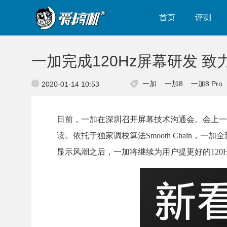
首页
评测
一加完成120Hz屏幕研发 
一加
一加8
一加8 Pro
2020-01-14 10:53
日前，一加在深圳召开屏幕技术沟通会。会上一
读。依托于独家调校算法Smooth Chain，一
显示风潮之后，一加将继续为用户提更好的120