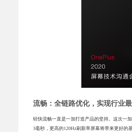
流畅：全链路优化，实现行业最
轻快流畅一直是一加打造产品的坚持。这次一加采用
3毫秒，更高的120Hz刷新率屏幕将带来更好