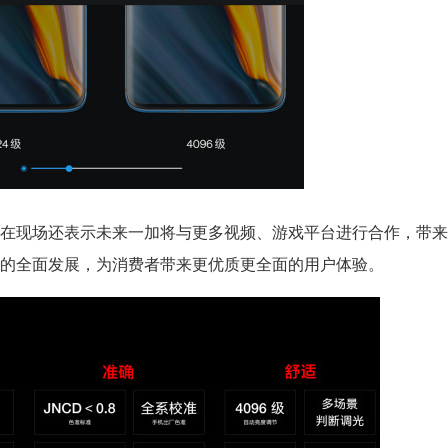
在现场还表示未来一加将与更多视频、游戏平台进行合作，带来
的全面发展，为消费者带来更优质更全面的用户体验。