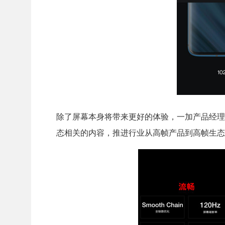
除了屏幕本身将带来更好的体验，一加产品经理
态相关的内容，推进行业从高帧产品到高帧生态