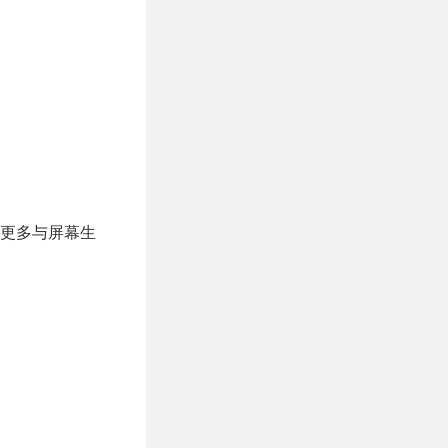
更多与屏幕生