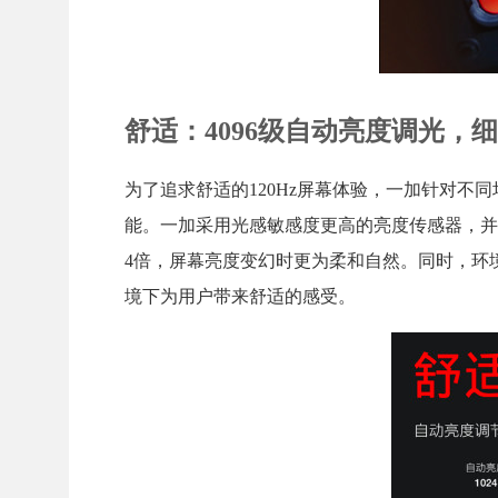
舒适：4096级自动亮度调光，
为了追求舒适的120Hz屏幕体验，一加针对
能。一加采用光感敏感度更高的亮度传感器，并
4倍，屏幕亮度变幻时更为柔和自然。同时，环
境下为用户带来舒适的感受。