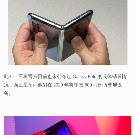
视
频
科
普
体
此外，三星官方目前也未公布过 Galaxy Fold 的具体销量情
况，而三星预计他们在 2020 年将销售 600 万部折叠屏设
验
备。
专
题