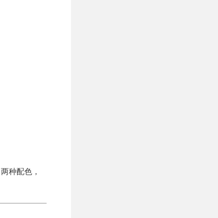
有黑白两种配色，