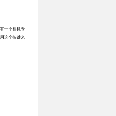
有一个相机专
用这个按键来