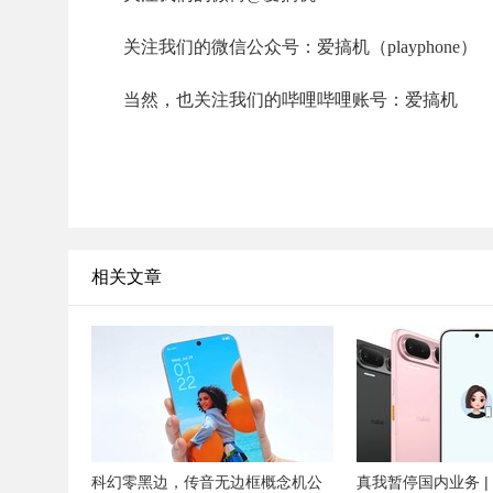
关注我们的微信公众号：爱搞机（playphone）
当然，也关注我们的哔哩哔哩账号：爱搞机
相关文章
科幻零黑边，传音无边框概念机公
真我暂停国内业务 |