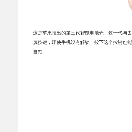
这是苹果推出的第三代智能电池壳，这一代与去
属按键，即使手机没有解锁，按下这个按键也能
自拍。