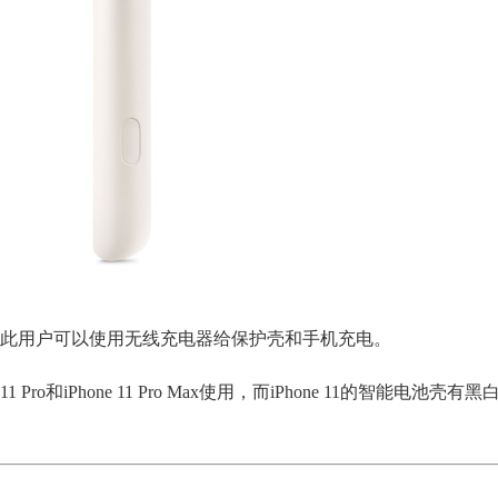
因此用户可以使用无线充电器给保护壳和手机充电。
ro和iPhone 11 Pro Max使用，而iPhone 11的智能电池壳