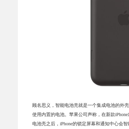
顾名思义，智能电池壳就是一个集成电池的外壳
使用内置的电池。苹果公司声称，在新款iPho
电池壳之后，iPhone的锁定屏幕和通知中心会