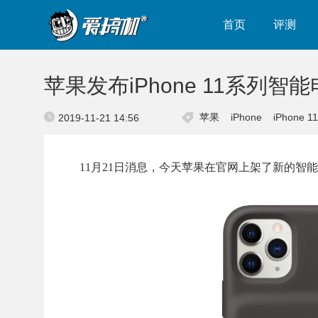
首页
评测
苹果发布iPhone 11系列
苹果
iPhone
iPhone 11
2019-11-21 14:56
11月21日消息，今天苹果在官网上架了新的智能电池壳，可用机型