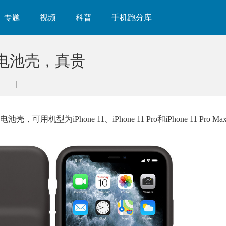
专题
视频
科普
手机跑分库
智能电池壳，真贵
为iPhone 11、iPhone 11 Pro和iPhone 11 Pro Ma