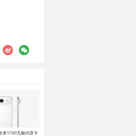
者Y700无极内置卡