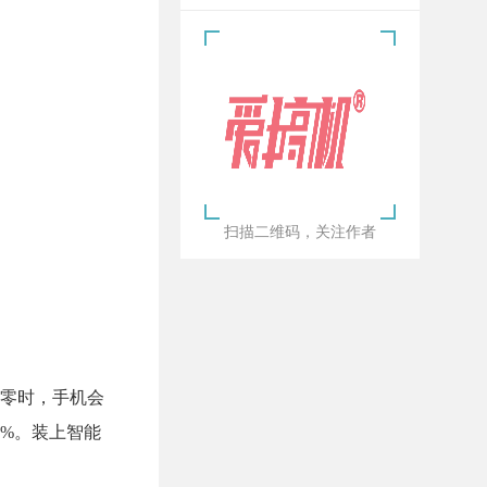
扫描二维码，关注作者
零时，手机会
0%。装上智能