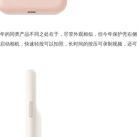
年的同类产品不同之处在于，尽管外观相似，但今年保护壳右侧
启动相机，快速轻按可以拍照，长时间的按压可录制视频，还可