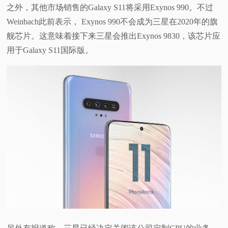
之外，其他市场销售的Galaxy S11将采用Exynos 990。不过
Weinbach此前表示， Exynos 990不会成为三星在2020年的旗
舰芯片。这意味着接下来三星会推出Exynos 9830，该芯片应
用于Galaxy S11国际版。