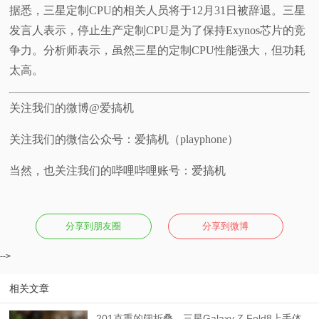
据悉，三星定制CPU的相关人员将于12月31日被辞退。三星
发言人表示，停止生产定制CPU是为了保持Exynos芯片的竞
争力。分析师表示，虽然三星的定制CPU性能强大，但功耗
太高。
关注我们的微博@爱搞机
关注我们的微信公众号：爱搞机（playphone）
当然，也关注我们的哔哩哔哩账号：爱搞机
分享到朋友圈
分享到微博
-->
相关文章
201克重的阔折叠，三星Galaxy Z Fold8上手体