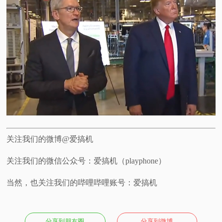
关注我们的微博@爱搞机
关注我们的微信公众号：爱搞机（playphone）
当然，也关注我们的哔哩哔哩账号：爱搞机
分享到朋友圈
分享到微博