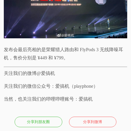
发布会最后亮相的是荣耀猎人路由和 FlyPods 3 无线降噪耳
机，售价分别是 ¥449 和 ¥799。
关注我们的微博@爱搞机
关注我们的微信公众号：爱搞机（playphone）
当然，也关注我们的哔哩哔哩账号：爱搞机
分享到朋友圈
分享到微博