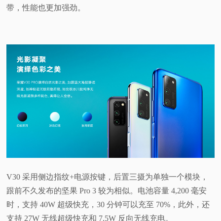
带，性能也更加强劲。
V30 采用侧边指纹+电源按键，后置三摄为单独一个模块，
跟前不久发布的坚果 Pro 3 较为相似。电池容量 4,200 毫安
时，支持 40W 超级快充，30 分钟可以充至 70%，此外，还
支持 27W 无线超级快充和 7.5W 反向无线充电。