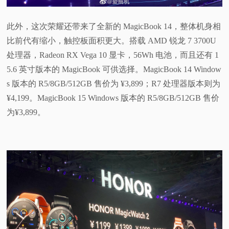
此外，这次荣耀还带来了全新的 MagicBook 14，整体机身相
比前代有缩小，触控板面积更大。搭载 AMD 锐龙 7 3700U
处理器，Radeon RX Vega 10 显卡，56Wh 电池，而且还有 1
5.6 英寸版本的 MagicBook 可供选择。MagicBook 14 Window
s 版本的 R5/8GB/512GB 售价为 ¥3,899；R7 处理器版本则为
¥4,199。MagicBook 15 Windows 版本的 R5/8GB/512GB 售价
为¥3,899。