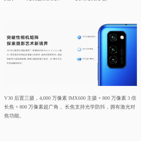
V30 后置三摄，4,000 万像素 IMX600 主摄 + 800 万像素 3 倍
长焦 + 800 万像素超广角， 长焦支持光学防抖，拥有激光对
焦功能。