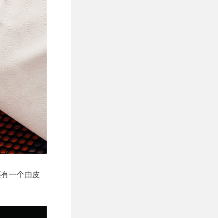
还有一个由皮