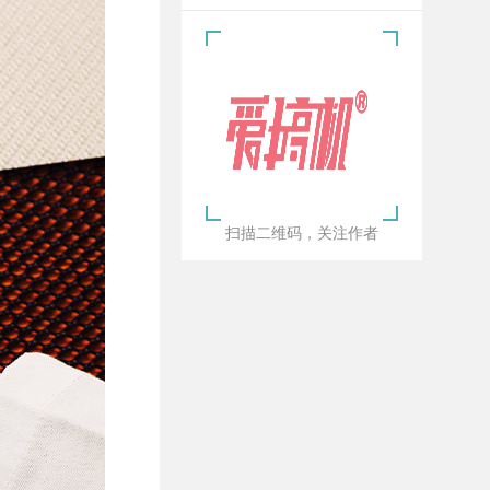
扫描二维码，关注作者