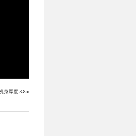
身厚度 8.8m