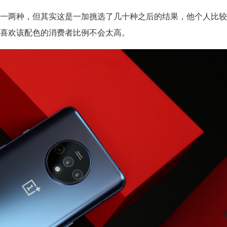
一两种，但其实这是一加挑选了几十种之后的结果，他个人比较
喜欢该配色的消费者比例不会太高。