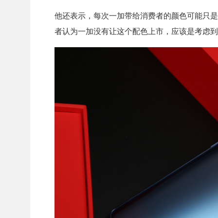
他还表示，每次一加带给消费者的颜色可能只是
者认为一加没有让这个配色上市，应该是考虑到