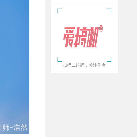
扫描二维码，关注作者