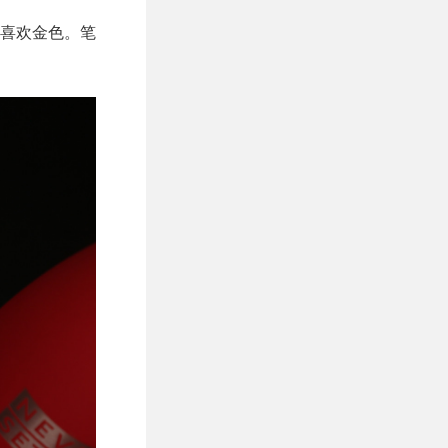
喜欢金色。笔