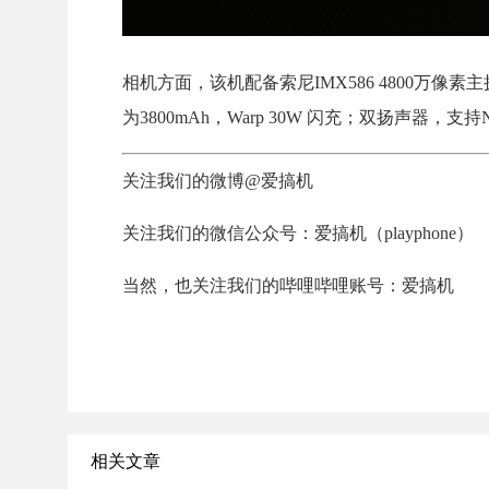
相机方面，该机配备索尼IMX586 4800万像素
为3800mAh，Warp 30W 闪充；双扬声器，支持N
关注我们的微博@爱搞机
关注我们的微信公众号：爱搞机（playphone）
当然，也关注我们的哔哩哔哩账号：爱搞机
相关文章