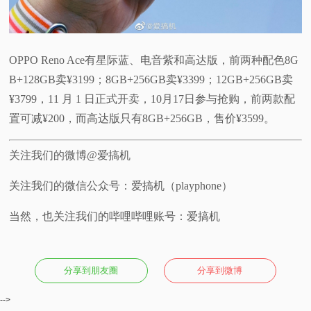
OPPO Reno Ace有星际蓝、电音紫和高达版，前两种配色8G
B+128GB卖¥3199；8GB+256GB卖¥3399；12GB+256GB卖
¥3799，11 月 1 日正式开卖，10月17日参与抢购，前两款配
置可减¥200，而高达版只有8GB+256GB，售价¥3599。
关注我们的微博@爱搞机
关注我们的微信公众号：爱搞机（playphone）
当然，也关注我们的哔哩哔哩账号：爱搞机
分享到朋友圈
分享到微博
-->