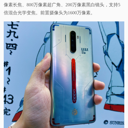
像素长焦、800万像素超广角、200万像素黑白镜头，支持5
倍混合光学变焦。前置摄像头为1600万像素。