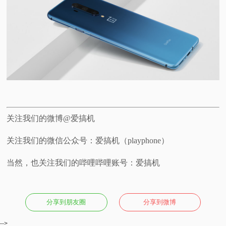
关注我们的微博@爱搞机
关注我们的微信公众号：爱搞机（playphone）
当然，也关注我们的哔哩哔哩账号：爱搞机
分享到朋友圈
分享到微博
-->