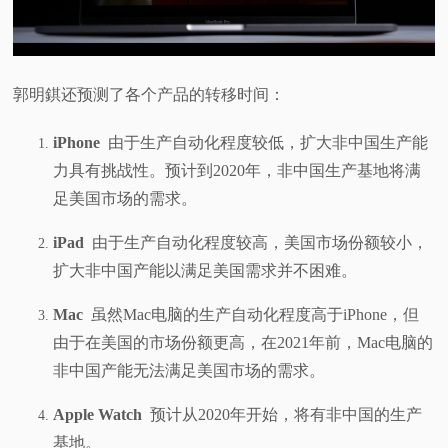
郭明錤还预测了各个产品的转移时间：
iPhone
由于生产自动化程度较低，扩大非中国生产能
力具有挑战性。预计到2020年，非中国生产基地将满
足美国市场的需求。
iPad
由于生产自动化程度较高，美国市场份额较小，
扩大非中国产能以满足美国需求并不困难。
Mac
虽然Mac电脑的生产自动化程度高于iPhone，但
由于在美国的市场份额更高，在2021年前，Mac电脑的
非中国产能无法满足美国市场的需求。
Apple Watch
预计从2020年开始，将有非中国的生产
基地。