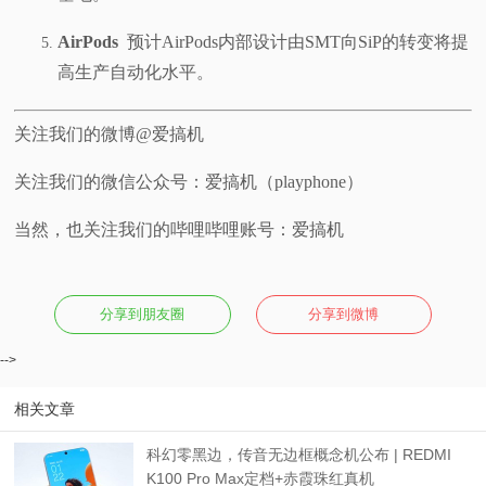
AirPods
预计AirPods内部设计由SMT向SiP的转变将提
高生产自动化水平。
关注我们的微博@爱搞机
关注我们的微信公众号：爱搞机（playphone）
当然，也关注我们的哔哩哔哩账号：爱搞机
分享到朋友圈
分享到微博
-->
相关文章
科幻零黑边，传音无边框概念机公布 | REDMI
K100 Pro Max定档+赤霞珠红真机