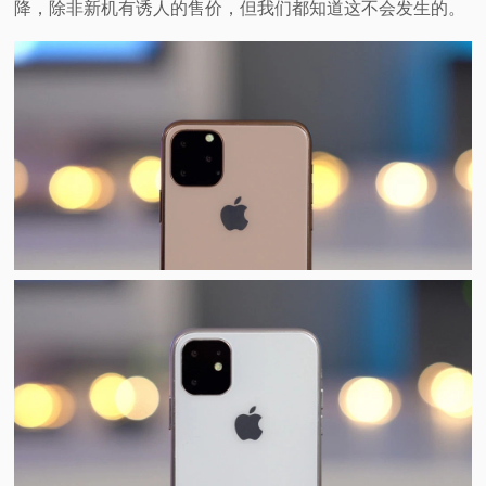
降，除非新机有诱人的售价，但我们都知道这不会发生的。