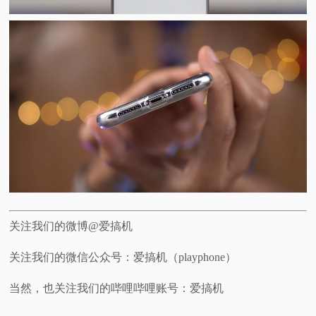
关注我们的微博@爱搞机
关注我们的微信公众号：爱搞机（playphone）
当然，也关注我们的哔哩哔哩账号：爱搞机