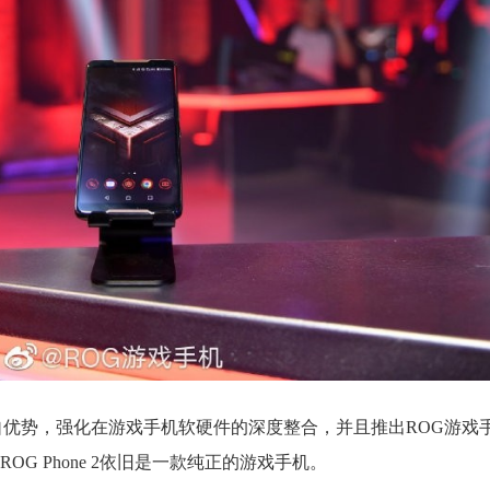
自优势，强化在游戏手机软硬件的深度整合，并且推出ROG游戏
G Phone 2依旧是一款纯正的游戏手机。