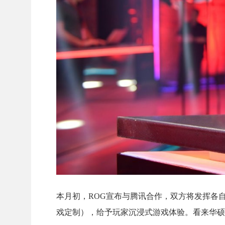
本月初，ROG宣布与腾讯合作，双方将发挥各
戏定制），给予玩家沉浸式游戏体验。看来华硕RO