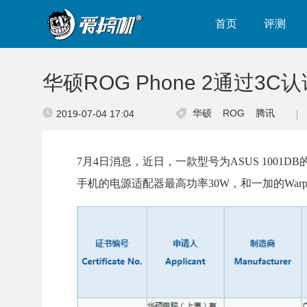
首页
评测
华硕ROG Phone 2通过3C
华硕
ROG
腾讯
2019-07-04 17:04
7月4日消息，近日，一款型号为ASUS 1001D
手机的电源适配器最高功率30W，和一加的War