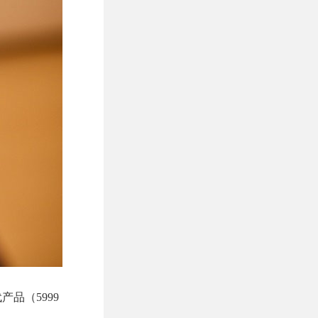
产品（5999