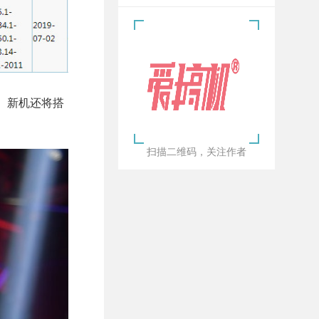
更高。新机还将搭
扫描二维码，关注作者