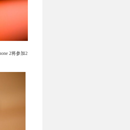
ne 2将参加2