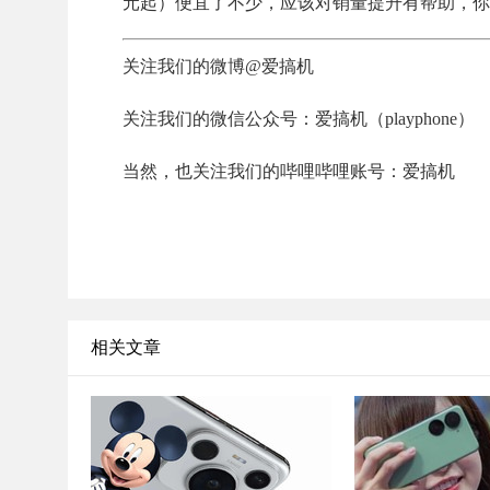
元起）便宜了不少，应该对销量提升有帮助，你
关注我们的微博@爱搞机
关注我们的微信公众号：爱搞机（playphone）
当然，也关注我们的哔哩哔哩账号：爱搞机
相关文章