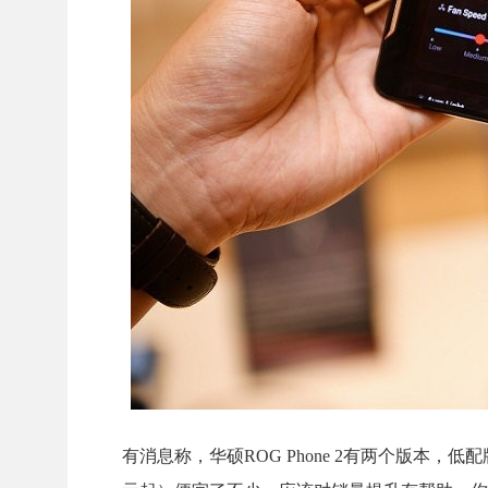
有消息称，华硕ROG Phone 2有两个版本，低