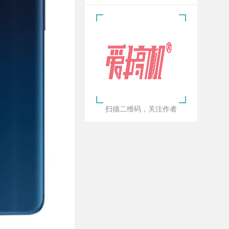
扫描二维码，关注作者