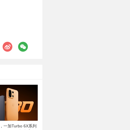
，一加Turbo 6X系列