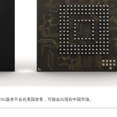
机的5G版本不会在美国发售，可能会出现在中国市场。