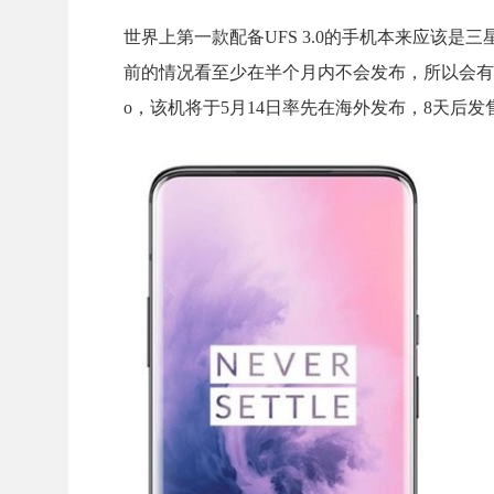
世界上第一款配备UFS 3.0的手机本来应该是三
前的情况看至少在半个月内不会发布，所以会有替代
o，该机将于5月14日率先在海外发布，8天后发