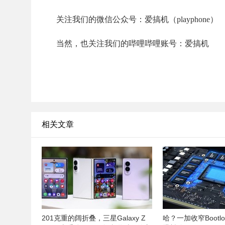
关注我们的微信公众号：爱搞机（playphone）
当然，也关注我们的哔哩哔哩账号：爱搞机
相关文章
201克重的阔折叠，三星Galaxy Z
哈？一加收窄Bootlo