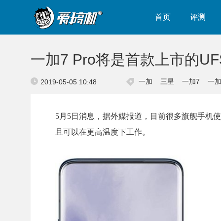
首页
评测
一加7 Pro将是首款上市的UFS
一加
三星
一加7
一加7
2019-05-05 10:48
5月5日消息，据外媒报道，目前很多旗舰手机使用的
且可以在更高温度下工作。