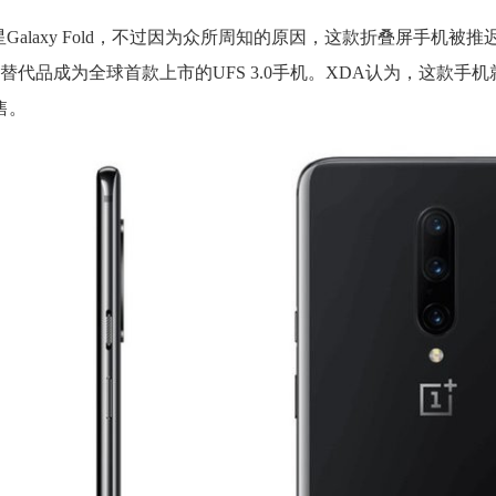
星Galaxy Fold，不过因为众所周知的原因，这款折叠屏手机被
品成为全球首款上市的UFS 3.0手机。XDA认为，这款手机就是
售。