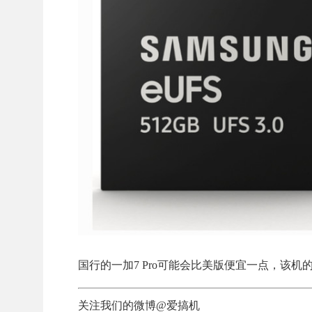
国行的一加7 Pro可能会比美版便宜一点，该
关注我们的微博@爱搞机