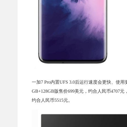
一加7 Pro内置UFS 3.0后运行速度会更
GB+128GB版售价699美元，约合人民币4707元，
约合人民币5515元。