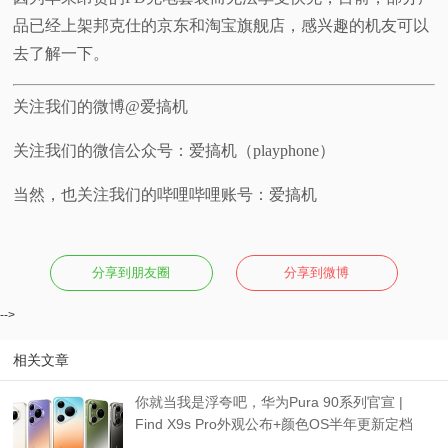
品已经上架邦克仕的京东和淘宝旗舰店，感兴趣的机友可以
去了解一下。
关注我们的微博@爱搞机
关注我们的微信公众号：爱搞机（playphone）
当然，也关注我们的哔哩哔哩账号：爱搞机
分享到朋友圈
分享到微博
-->
相关文章
你就当我是浮夸吧，华为Pura 90系列官宣 |
Find X9s Pro外观公布+颜色OS半年更新定档