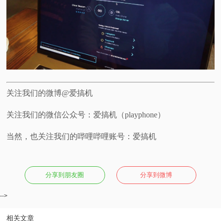
关注我们的微博@爱搞机
关注我们的微信公众号：爱搞机（playphone）
当然，也关注我们的哔哩哔哩账号：爱搞机
分享到朋友圈
分享到微博
-->
相关文章