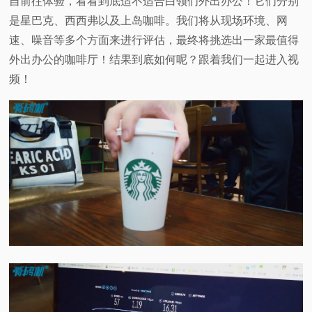
自前往体验，看看到底适不适合白领们外出办公！它们分别
是星巴克、西西弗以及上岛咖啡。我们将从现场环境、网
速、噪音等多个方面来进行评估，最终将挑选出一家最值得
外出办公的咖啡厅！结果到底如何呢？跟着我们一起进入视
频！