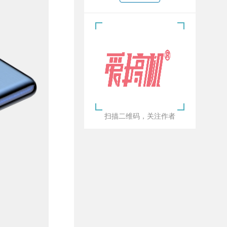
扫描二维码，关注作者