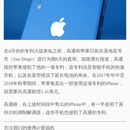
在4月份的专利大战来临之前，高通和苹果日前在圣地亚哥
市（San Diego）进行为期8天的庭审。据路透社报道，高通
指控苹果侵犯了他的一项专利，该专利涉及智能手机的快速
开机，以及在某些情况下延长电池的寿命。在2017年年中至
2018年秋季期间，苹果每卖出一部使用这项专利的iPhone，
就需要向高通赔偿1.41美元。
高通称，在上述时间段中售出的iPhone中，有一半使用了英
特尔的调制解调器，这些手机也侵犯了高通的专利。
关注我们的微博@爱搞机