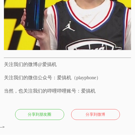
关注我们的微博@爱搞机
关注我们的微信公众号：爱搞机（playphone）
当然，也关注我们的哔哩哔哩账号：爱搞机
分享到朋友圈
分享到微博
-->