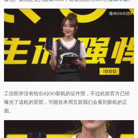
工信部并没有给出iQOO新机的证件照，不过此前官方已经
曝光了该机的背部，可能在本周五前我们会看到新机的正
面。