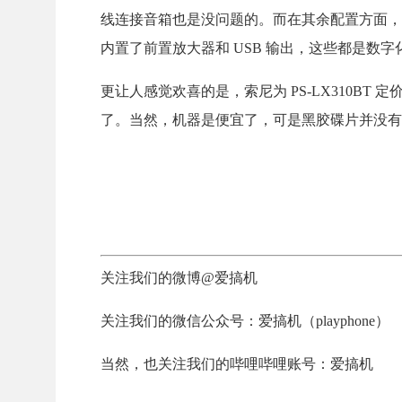
线连接音箱也是没问题的。而在其余配置方面，P
内置了前置放大器和 USB 输出，这些都是数字
更让人感觉欢喜的是，索尼为 PS-LX310BT 定
了。当然，机器是便宜了，可是黑胶碟片并没有
关注我们的微博@爱搞机
关注我们的微信公众号：爱搞机（playphone）
当然，也关注我们的哔哩哔哩账号：爱搞机