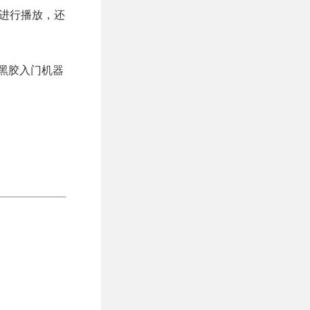
并进行播放，还
价的黑胶入门机器