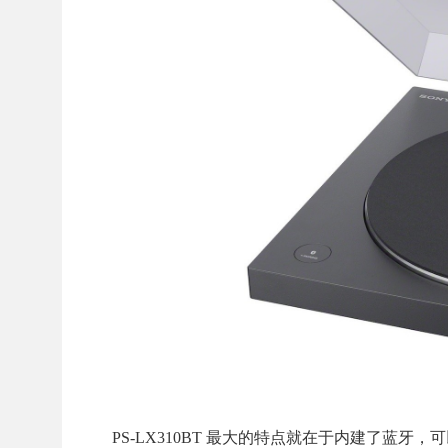
PS-LX310BT 最大的特点就在于内建了