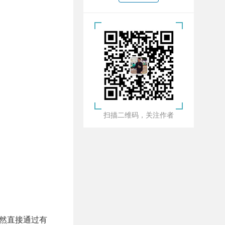
扫描二维码，关注作者
当然直接通过有