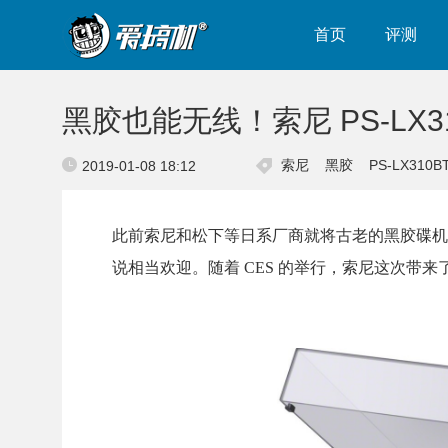
首页
评测
黑胶也能无线！索尼 PS-LX31
索尼
黑胶
PS-LX310B
2019-01-08 18:12
此前索尼和松下等日系厂商就将古老的黑胶碟机
说相当欢迎。随着 CES 的举行，索尼这次带来了新