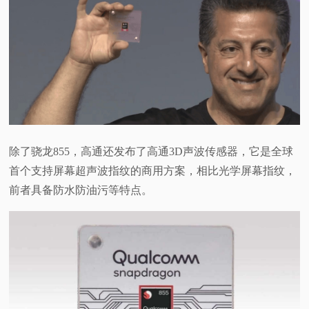
除了骁龙855，高通还发布了高通3D声波传感器，它是全球
首个支持屏幕超声波指纹的商用方案，相比光学屏幕指纹，
前者具备防水防油污等特点。