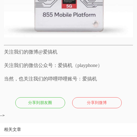
关注我们的微博@爱搞机
关注我们的微信公众号：爱搞机（playphone）
当然，也关注我们的哔哩哔哩账号：爱搞机
分享到朋友圈
分享到微博
-->
相关文章