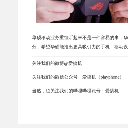
华硕移动业务重组听起来不是一件容易的事，华
分，希望华硕能推出更具吸引力的手机，移动设
关注我们的微博@爱搞机
关注我们的微信公众号：爱搞机（playphone）
当然，也关注我们的哔哩哔哩账号：爱搞机