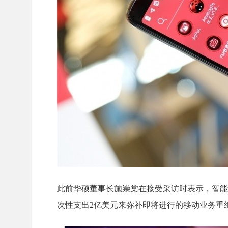
此前华硕董事长施崇棠在接受采访时表示，智能
次性支出2亿美元来弥补即将进行的移动业务重