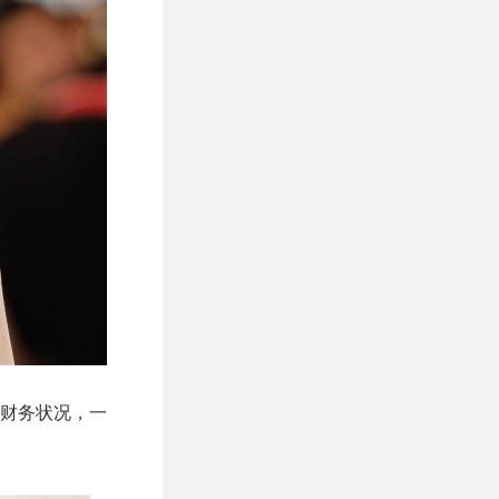
财务状况，一