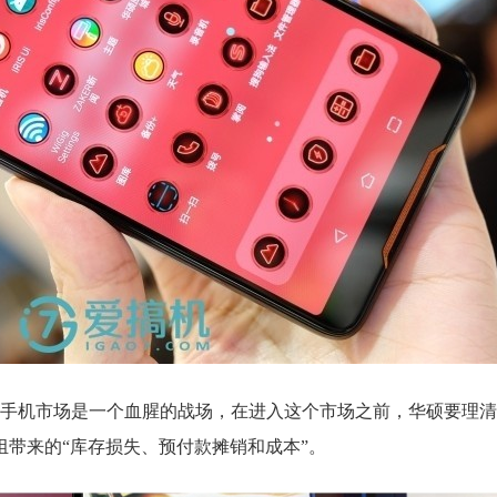
手机市场是一个血腥的战场，在进入这个市场之前，华硕要理清
组带来的“库存损失、预付款摊销和成本”。