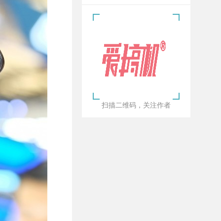
扫描二维码，关注作者