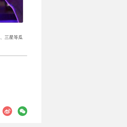
、三星等瓜