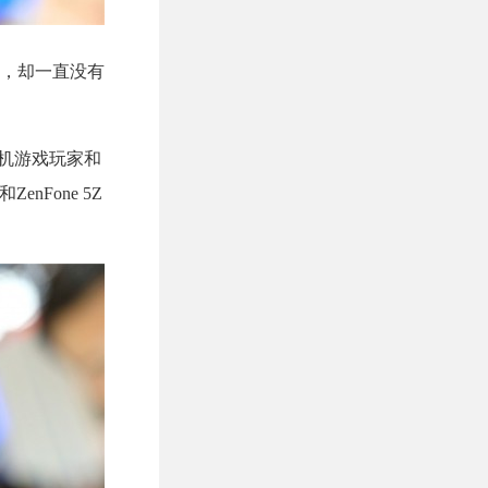
商，却一直没有
手机游戏玩家和
Fone 5Z