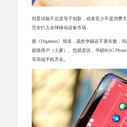
但是试验不总是等于创新，或者至少不是消费大
完全打入全球移动设备市场。
据《Digitimes》报道，虽然华硕还不算
超级用户（土豪）。也就是说，华硕ROG Phon
等高端手机齐名。