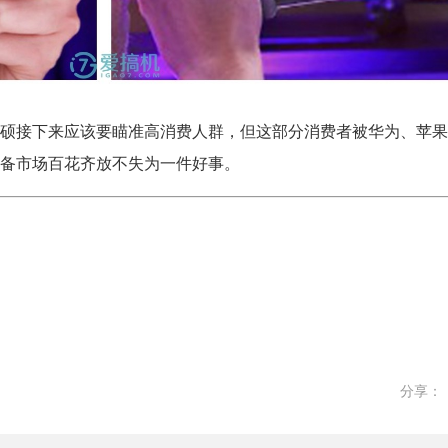
硕接下来应该要瞄准高消费人群，但这部分消费者被华为、苹果
备市场百花齐放不失为一件好事。
分享：