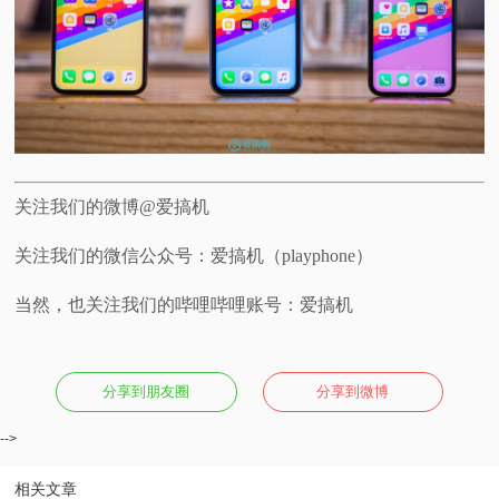
关注我们的微博@爱搞机
关注我们的微信公众号：爱搞机（playphone）
当然，也关注我们的哔哩哔哩账号：爱搞机
分享到朋友圈
分享到微博
-->
相关文章