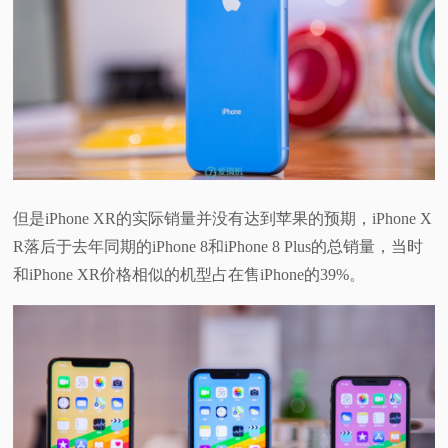
但是iPhone XR的实际销量并没有达到苹果的预期，iPhone X
R落后于去年同期的iPhone 8和iPhone 8 Plus的总销量，当时
和iPhone XR价格相似的机型占在售iPhone的39%。