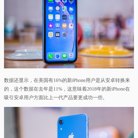
数据还显示，在美国有16%的新iPhone用户是从安卓转换来
的，这个数据在去年是11%，这意味着2018年的新iPhone在
吸引安卓用户方面比上一代产品要更成功一些。