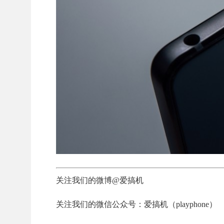
关注我们的微博@爱搞机
关注我们的微信公众号：爱搞机（playphone）