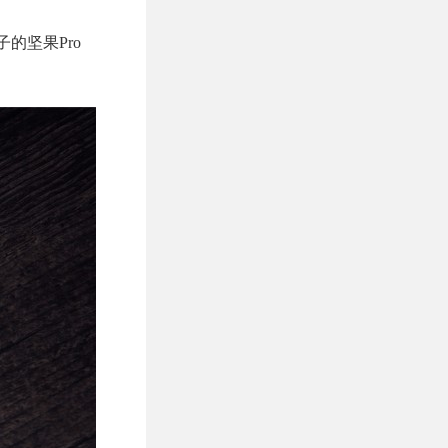
的坚果Pro