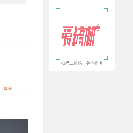
扫描二维码，关注作者