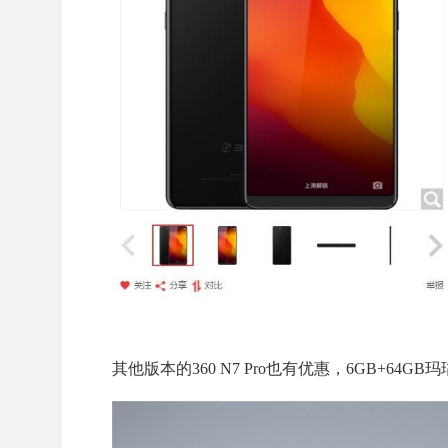
其他版本的360 N7 Pro也有优惠，6GB+64GB