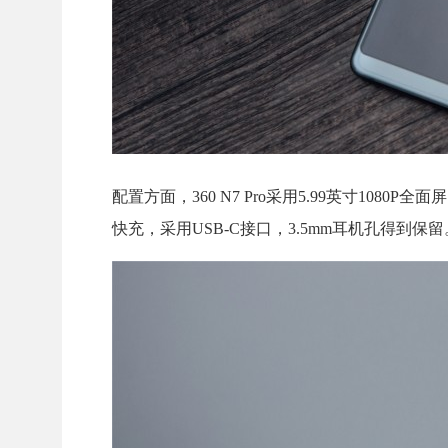
配置方面，360 N7 Pro采用5.99英寸1080
快充，采用USB-C接口，3.5mm耳机孔得到保留