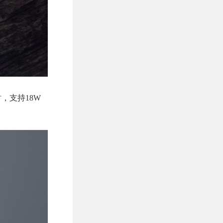
时，支持18W