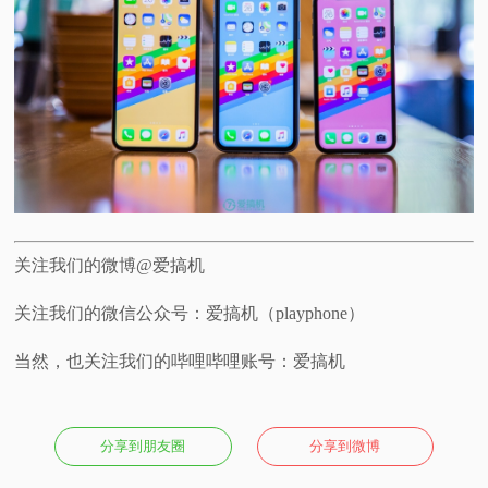
关注我们的微博@爱搞机
关注我们的微信公众号：爱搞机（playphone）
当然，也关注我们的哔哩哔哩账号：爱搞机
分享到朋友圈
分享到微博