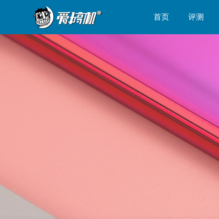
首页
评测