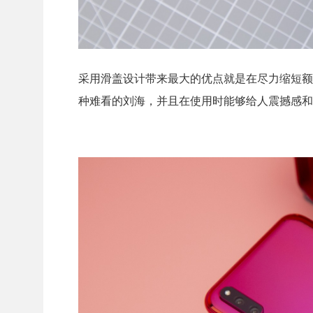
采用滑盖设计带来最大的优点就是在尽力缩短额
种难看的刘海，并且在使用时能够给人震撼感和