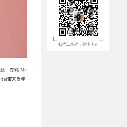
扫描二维码，关注作者
因，荣耀 Ma
表现能否带来当年