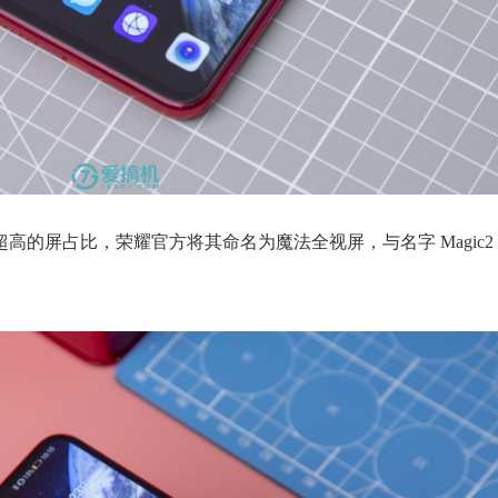
了超高的屏占比，荣耀官方将其命名为魔法全视屏，与名字 Magic2