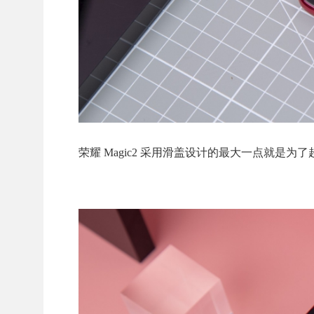
荣耀 Magic2 采用滑盖设计的最大一点就是为