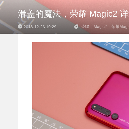
滑盖的魔法，荣耀 Magic2 
荣耀
Magic2
荣耀Magi
2018-12-26 10:29