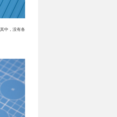
其中，没有各