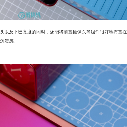
头以及下巴宽度的同时，还能将前置摄像头等组件很好地布置在
沉浸感。