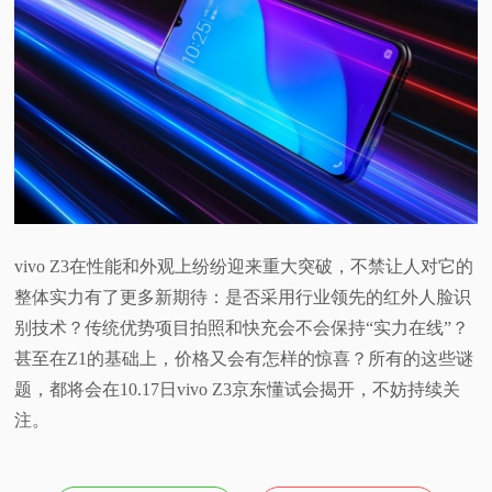
vivo Z3在性能和外观上纷纷迎来重大突破，不禁让人对它的
整体实力有了更多新期待：是否采用行业领先的红外人脸识
别技术？传统优势项目拍照和快充会不会保持“实力在线”？
甚至在Z1的基础上，价格又会有怎样的惊喜？所有的这些谜
题，都将会在10.17日vivo Z3京东懂试会揭开，不妨持续关
注。