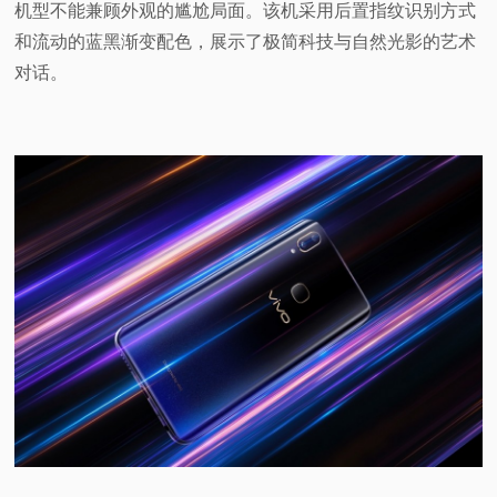
机型不能兼顾外观的尴尬局面。该机采用后置指纹识别方式
和流动的蓝黑渐变配色，展示了极简科技与自然光影的艺术
对话。