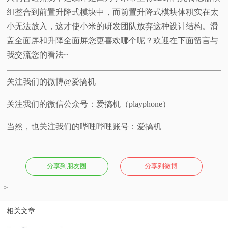
组整合到前置升降式模块中，而前置升降式模块体积实在太
小无法放入，这才使小米的研发团队放弃这种设计结构。滑
盖全面屏和升降全面屏您更喜欢哪个呢？欢迎在下面留言与
我交流您的看法~
关注我们的微博@爱搞机
关注我们的微信公众号：爱搞机（playphone）
当然，也关注我们的哔哩哔哩账号：爱搞机
分享到朋友圈
分享到微博
-->
相关文章